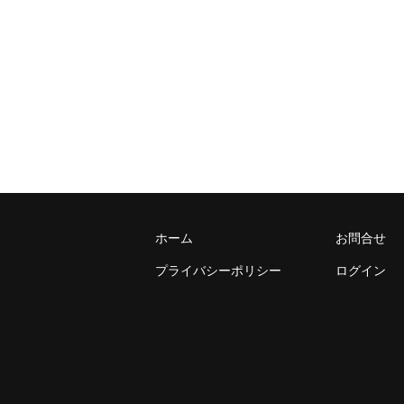
ホーム
お問合せ
プライバシーポリシー
ログイン