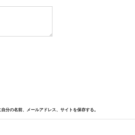
に自分の名前、メールアドレス、サイトを保存する。