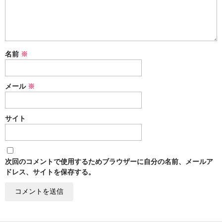
k
名前
※
メール
※
サイト
次回のコメントで使用するためブラウザーに自分の名前、メールア
ドレス、サイトを保存する。