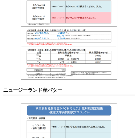
ニュージーランド産バター