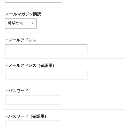
メールマガジン購読
メールアドレス
＊
メールアドレス（確認用）
＊
パスワード
＊
パスワード（確認用）
＊