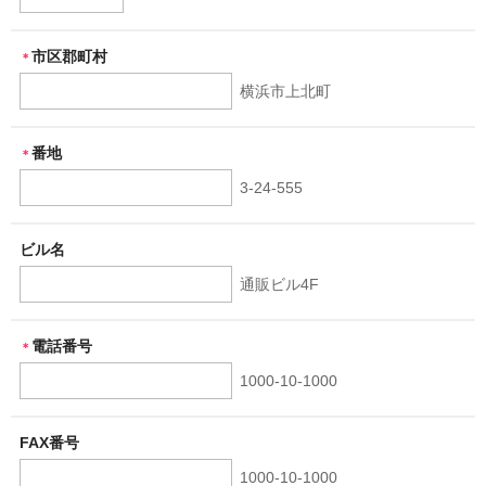
市区郡町村
＊
横浜市上北町
番地
＊
3-24-555
ビル名
通販ビル4F
電話番号
＊
1000-10-1000
FAX番号
1000-10-1000