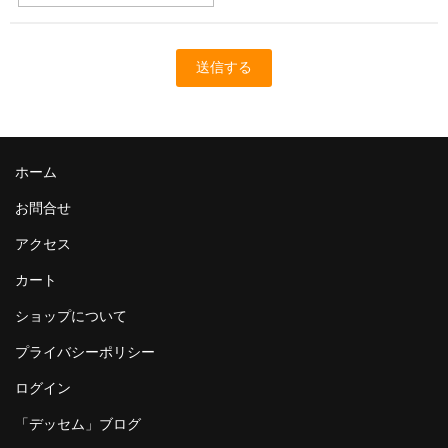
ホーム
お問合せ
アクセス
カート
ショップについて
プライバシーポリシー
ログイン
「デッセム」ブログ