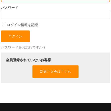
パスワード
ログイン情報を記憶
パスワードをお忘れですか？
会員登録されていないお客様
新規ご入会はこちら