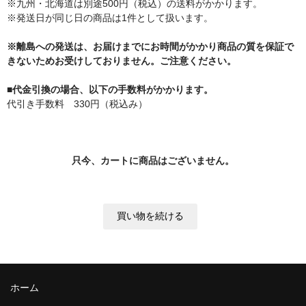
※九州・北海道は別途500円（税込）の送料がかかります。
※発送日が同じ日の商品は1件として扱います。
※離島への発送は、お届けまでにお時間がかかり商品の質を保証で
きないためお受けしておりません。ご注意ください。
■代金引換の場合、以下の手数料がかかります。
代引き手数料 330円（税込み）
只今、カートに商品はございません。
ホーム